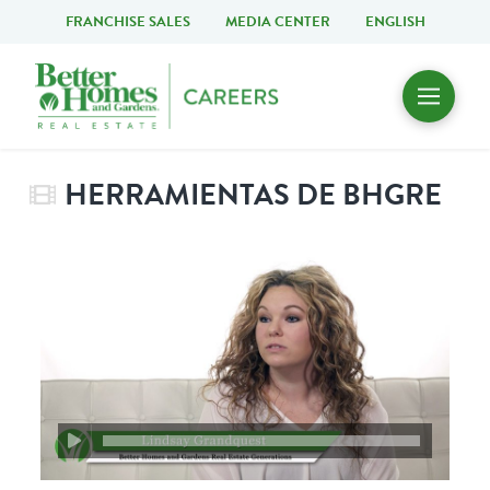
FRANCHISE SALES
MEDIA CENTER
ENGLISH
HERRAMIENTAS DE BHGRE