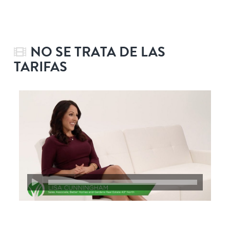
NO SE TRATA DE LAS
TARIFAS