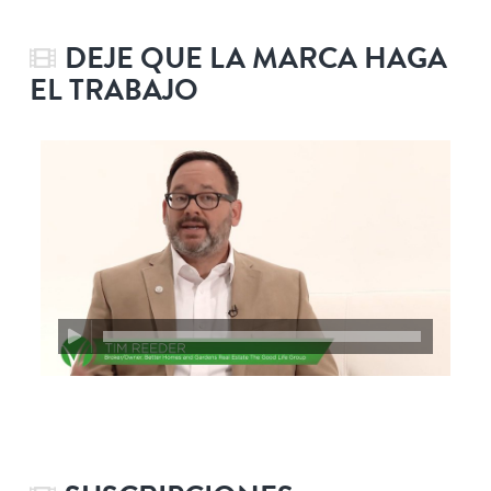
DEJE QUE LA MARCA HAGA
EL TRABAJO