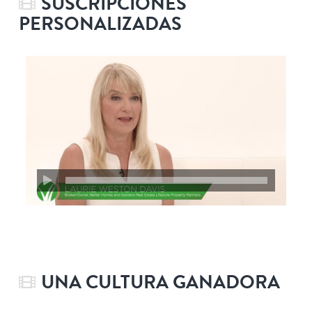
SUSCRIPCIONES
PERSONALIZADAS
UNA CULTURA GANADORA